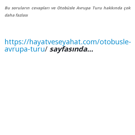
Bu soruların cevapları ve Otobüsle Avrupa Turu hakkında çok
daha fazlası
https://hayatveseyahat.com/otobusle-
avrupa-turu
/
sayfasında…