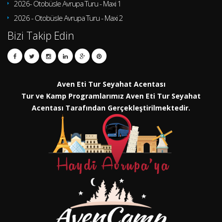
2026- Otobüsle Avrupa Turu - Maxi 1
2026 - Otobüsle Avrupa Turu - Maxi 2
Bizi Takip Edin
Aven Eti Tur Seyahat Acentası
Tur ve Kamp Programlarımız Aven Eti Tur Seyahat
Acentası Tarafından Gerçekleştirilmektedir.