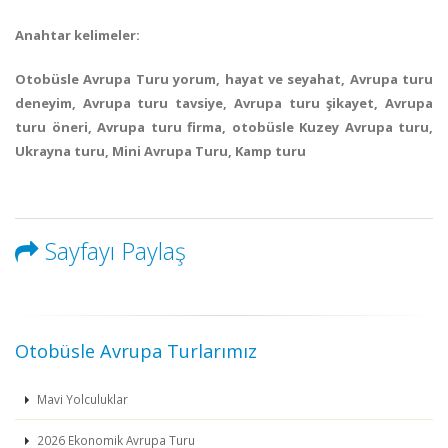
Anahtar kelimeler:
Otobüsle Avrupa Turu yorum, hayat ve seyahat, Avrupa turu
deneyim, Avrupa turu tavsiye, Avrupa turu şikayet, Avrupa
turu öneri, Avrupa turu firma, otobüsle Kuzey Avrupa turu,
Ukrayna turu, Mini Avrupa Turu, Kamp turu
Sayfayı Paylaş
Otobüsle Avrupa Turlarımız
Mavi Yolculuklar
2026 Ekonomik Avrupa Turu