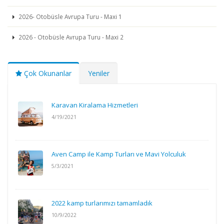
2026- Otobüsle Avrupa Turu - Maxi 1
2026 - Otobüsle Avrupa Turu - Maxi 2
Çok Okunanlar
Yeniler
Karavan Kiralama Hizmetleri
4/19/2021
Aven Camp ile Kamp Turları ve Mavi Yolculuk
5/3/2021
2022 kamp turlarımızı tamamladık
10/9/2022